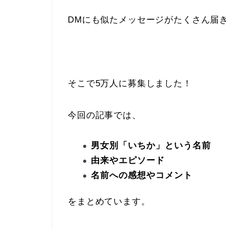
DMにも似たメッセージがたくさん届き
そこで5万人に募集しました！
今回の記事では、
男女別「いちか」という名前
由来やエピソード
名前への感想やコメント
をまとめています。