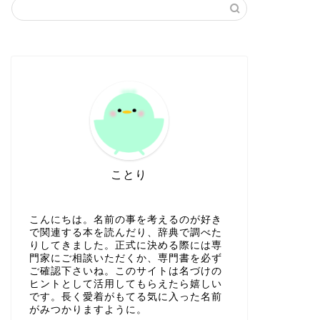
ことり
こんにちは。名前の事を考えるのが好き
で関連する本を読んだり、辞典で調べた
りしてきました。正式に決める際には専
門家にご相談いただくか、専門書を必ず
ご確認下さいね。このサイトは名づけの
ヒントとして活用してもらえたら嬉しい
です。長く愛着がもてる気に入った名前
がみつかりますように。