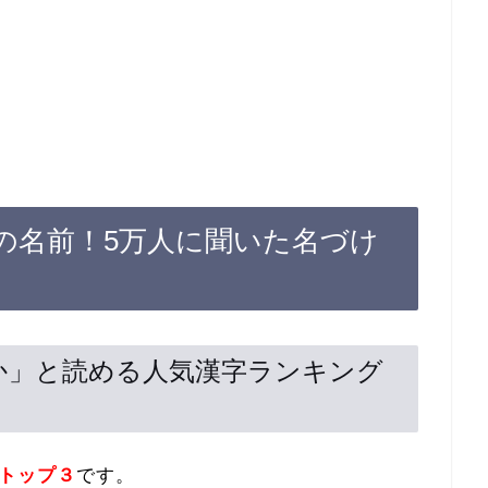
の名前！5万人に聞いた名づけ
いちか」と読める人気漢字ランキング
トップ３
です。