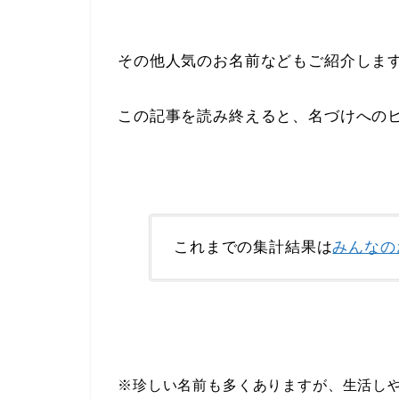
その他人気のお名前などもご紹介しま
この記事を読み終えると、名づけへの
これまでの集計結果は
みんなの
※珍しい名前も多くありますが、生活し