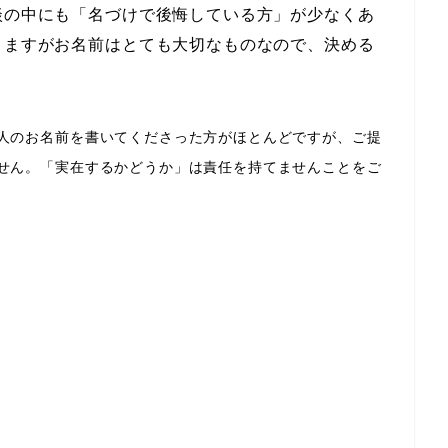
談の中にも「名づけで後悔している方」が少なくあ
りますがお名前はとても大切なものなので、決める
。
人のお名前を書いてくださった方がほとんどですが、ご提
せん。「実在するかどうか」は責任を持てませんことをご