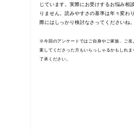
じています。実際にお受けするお悩み相
りません。読みやすさの基準は年々変わ
際にはしっかり検討なさってくださいね
※今回のアンケートではご自身やご家族、ご友
案してくださった方もいらっしゃるかもしれま
了承ください。