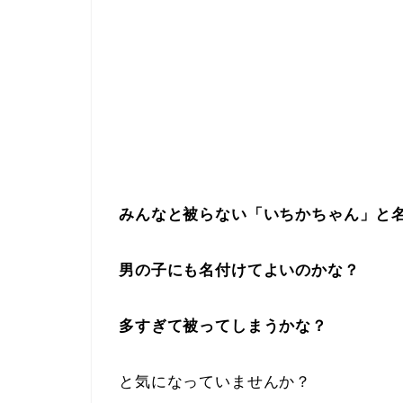
みんなと被らない「いちかちゃん」と
男の子にも名付けてよいのかな？
多すぎて被ってしまうかな？
と気になっていませんか？