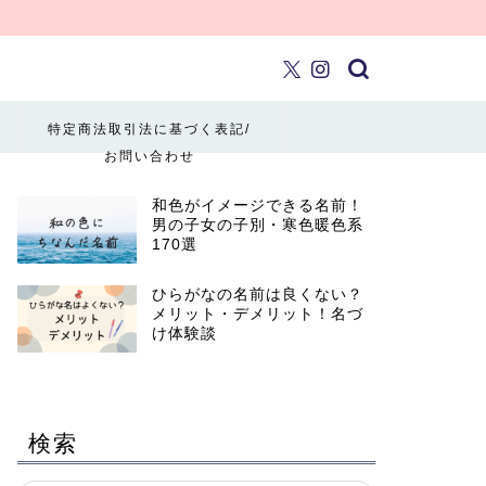
特定商法取引法に基づく表記/
お問い合わせ
和色がイメージできる名前！
男の子女の子別・寒色暖色系
170選
ひらがなの名前は良くない？
メリット・デメリット！名づ
け体験談
検索