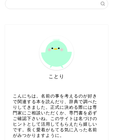
ことり
こんにちは。名前の事を考えるのが好き
で関連する本を読んだり、辞典で調べた
りしてきました。正式に決める際には専
門家にご相談いただくか、専門書を必ず
ご確認下さいね。このサイトは名づけの
ヒントとして活用してもらえたら嬉しい
です。長く愛着がもてる気に入った名前
がみつかりますように。