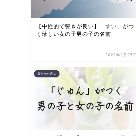
【中性的で響きが良い】「すい」がつ
く珍しい女の子男の子の名前
2022年2月25
響きから選ぶ