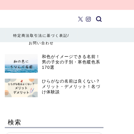
特定商法取引法に基づく表記/
お問い合わせ
和色がイメージできる名前！
男の子女の子別・寒色暖色系
170選
ひらがなの名前は良くない？
メリット・デメリット！名づ
け体験談
検索