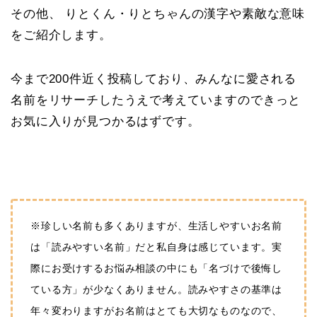
その他、 りとくん・りとちゃんの漢字や素敵な意味
をご紹介します。
今まで200件近く投稿しており、みんなに愛される
名前をリサーチしたうえで考えていますのできっと
お気に入りが見つかるはずです。
※珍しい名前も多くありますが、生活しやすいお名前
は「読みやすい名前」だと私自身は感じています。実
際にお受けするお悩み相談の中にも「名づけで後悔し
ている方」が少なくありません。読みやすさの基準は
年々変わりますがお名前はとても大切なものなので、