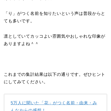
「り」がつく名前を知りたいという声は普段からと
ても多いです。
凛としていてカッコよい雰囲気やおしゃれな印象が
ありますよね＾＾
これまでの集計結果は以下の通りです。ぜひヒント
にしてみてください。
5万人に聞いた「花」がつく名前・由来・み
んなからの感想！