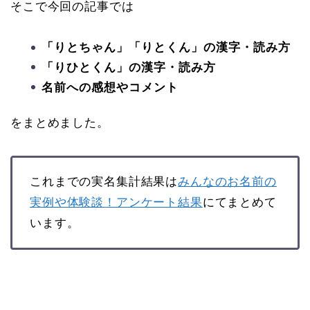
そこで今回の記事では
「りとちゃん」「りとくん」の漢字・読み方
「りひとくん」の漢字・読み方
名前への感想やコメント
をまとめました。
これまでの実名集計結果は
みんなのお名前の
実例や体験談！アンケート結果
にてまとめて
います。