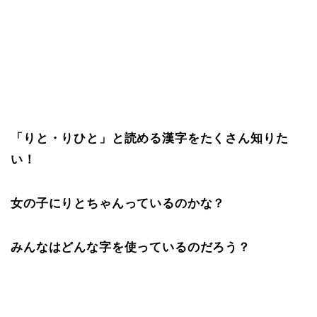
「りと・りひと」と読める漢字をたくさん知りた
い！
女の子にりとちゃんっているのかな？
みんなはどんな字を使っているのだろう？