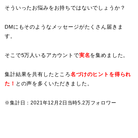
そういったお悩みをお持ちではないでしょうか？
DMにもそのようなメッセージがたくさん届きま
す。
そこで5万人いるアカウントで
実名
を集めました。
集計結果を共有したところ
名づけのヒントを得られ
た！
との声を多くいただきました。
※集計日：2021年12月2日当時5.2万フォロワー