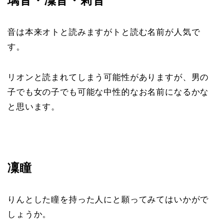
璃音・凜音・莉音
音は本来オトと読みますがトと読む名前が人気で
す。
リオンと読まれてしまう可能性がありますが、男の
子でも女の子でも可能な中性的なお名前になるかな
と思います。
凜瞳
りんとした瞳を持った人にと願ってみてはいかがで
しょうか。