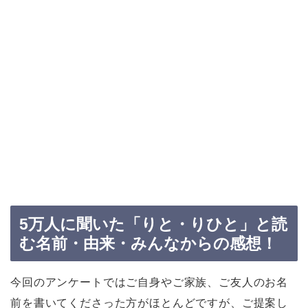
5万人に聞いた「りと・りひと」と読
む名前・由来・みんなからの感想！
今回のアンケートではご自身やご家族、ご友人のお名
前を書いてくださった方がほとんどですが、ご提案し