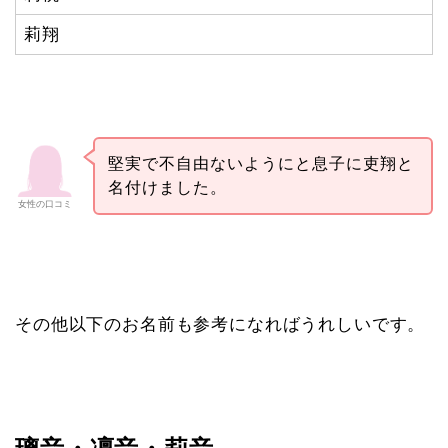
莉翔
堅実で不自由ないようにと息子に吏翔と
名付けました。
女性の口コミ
その他以下のお名前も参考になればうれしいです。