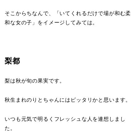
そこからちなんで、「いてくれるだけで場が和む柔
和な女の子」をイメージしてみては。
梨都
梨は秋が旬の果実です。
秋生まれのりとちゃんにはピッタリかと思います。
いつも元気で明るくフレッシュな人を連想しまし
た。