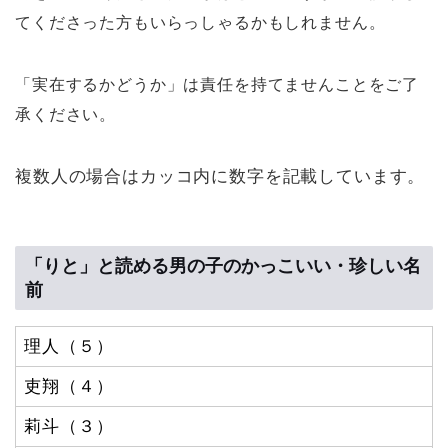
てくださった方もいらっしゃるかもしれません
。
「実在するかどうか」は責任を持てませんことをご了
承ください。
複数人の場合はカッコ内に数字を記載しています。
「りと」と読める男の子のかっこいい・珍しい名
前
理人（５）
吏翔（４）
莉斗（３）