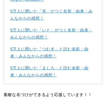
5万人に聞いた「笑」がつく名前・由来・み
んなからの感想！
5万人に聞いた「いと」がつく名前・由来・
みんなからの感想！
5万人に聞いた「つむぎ」と読む名前・由
来・みんなからの感想！
5万人に聞いた「ましろ」と読む名前・由
来・みんなからの感想！
素敵な名づけができるよう応援しています！！