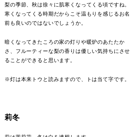
梨の季節、秋は徐々に肌寒くなってくる頃ですね。
寒くなってくる時期だからこそ温もりを感じるお名
前も良いのではないでしょうか。
暗くなってきたころの家の灯りや暖炉のあたたか
さ、フルーティーな梨の香りは優しい気持ちにさせ
ることができると思います。
※灯は本来トウと読みますので、トは当て字です。
莉冬