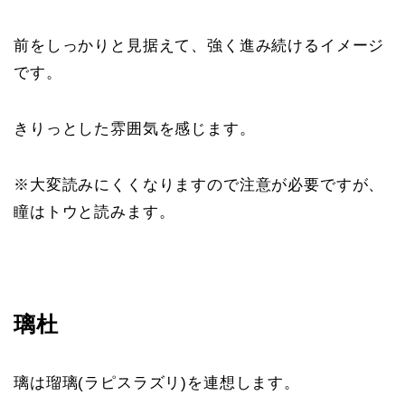
前をしっかりと見据えて、強く進み続けるイメージ
です。
きりっとした雰囲気を感じます。
※大変読みにくくなりますので注意が必要ですが、
瞳はトウと読みます。
璃杜
璃は瑠璃(ラピスラズリ)を連想します。