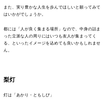
また、実り豊かな人生を歩んでほしいと願ってみて
はいかがでしょうか。
都には「人が良く集まる場所」なので、中身の詰ま
った立派な人の周りにはいつも友人が集まってく
る、といったイメージを込めても良いかもしれませ
ん。
梨灯
灯は「あかり・ともしび」