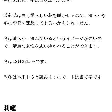
莉は茉莉花、冬は白を連想します。
茉莉花は白く愛らしい花を咲かせるので、清らかな
冬の季節を連想しても良いかもしれません。
冬は清らか・澄んでいるというイメージが強いの
で、清廉な女性を思い浮かべることができます。
冬は12月22日～です。
※冬は本来トウと読みますので、トは当て字です
莉瞳