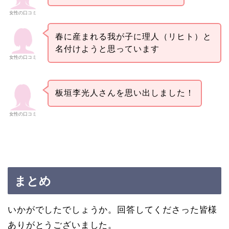
女性の口コミ
春に産まれる我が子に理人（リヒト）と
名付けようと思っています
女性の口コミ
板垣李光人さんを思い出しました！
女性の口コミ
まとめ
いかがでしたでしょうか。回答してくださった皆様
ありがとうございました。