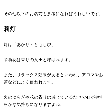
その他以下のお名前も参考になればうれしいです。
莉灯
灯は「あかり・ともしび」
茉莉花は香りの女王と呼ばれます。
また、リラックス効果があるといわれ、アロマやお
茶などによく使われます。
火のゆらぎや花の香りは感じているだけで心がやす
らかな気持ちになりますよね。