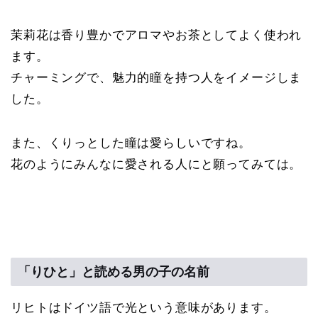
茉莉花は香り豊かでアロマやお茶としてよく使われ
ます。
チャーミングで、魅力的瞳を持つ人をイメージしま
した。
また、くりっとした瞳は愛らしいですね。
花のようにみんなに愛される人にと願ってみては。
「りひと」と読める男の子の名前
リヒトはドイツ語で光という意味があります。