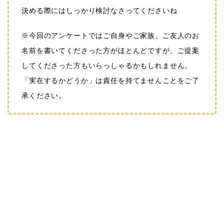
決める際にはしっかり検討なさってくださいね
※今回のアンケートではご自身やご家族、ご友人のお
名前を書いてくださった方がほとんどですが、ご提案
してくださった方もいらっしゃるかもしれません。
「実在するかどうか」は責任を持てませんことをご了
承ください。