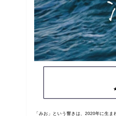
「みお」という響きは、2020年に生