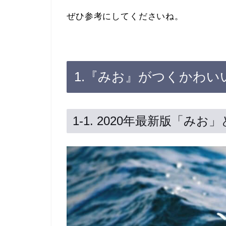
ぜひ参考にしてくださいね。
1.『みお』がつくかわ
1-1. 2020年最新版「