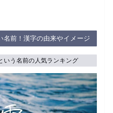
いい名前！漢字の由来やイメージ
みお」という名前の人気ランキング