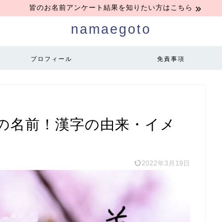
皆のお名前アンケート結果を知りたい方はこちら
namaegoto
プロフィール
免責事項
の名前！漢字の由来・イメ
2022年3月19日