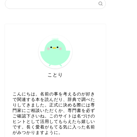
ことり
こんにちは。名前の事を考えるのが好き
で関連する本を読んだり、辞典で調べた
りしてきました。正式に決める際には専
門家にご相談いただくか、専門書を必ず
ご確認下さいね。このサイトは名づけの
ヒントとして活用してもらえたら嬉しい
です。長く愛着がもてる気に入った名前
がみつかりますように。