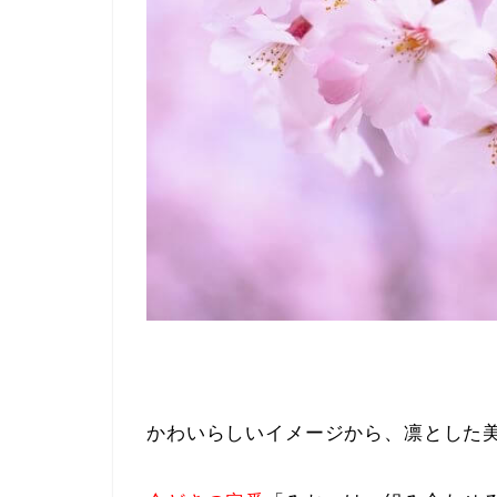
かわいらしいイメージから、凛とした