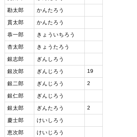
勘太郎
かんたろう
貫太郎
かんたろう
恭一郎
きょういちろう
杏太郎
きょうたろう
銀志郎
ぎんしろう
19
銀次郎
ぎんじろう
2
銀二郎
ぎんじろう
銀仁郎
ぎんじろう
2
銀太郎
ぎんたろう
慶士郎
けいしろう
恵次郎
けいじろう