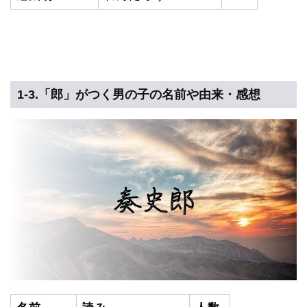
1-3.「郎」がつく男の子の名前や由来・感想