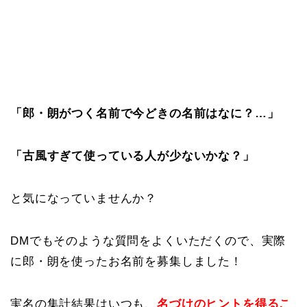
「郎・朗がつく名前で今どきの名前はなに？…」
「古風すぎて使っている人が少ないかな？」
と気になっていませんか？
DMでもそのような質問をよくいただくので、実際
に郎・朗を使ったお名前を募集しました！
実名の集計結果はいつも、
名づけのヒントを得るこ