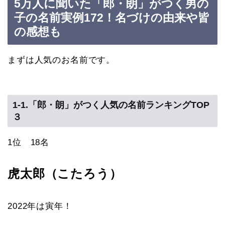
5万人に聞いた「郎・朗」がつく男の
子の名前実例172！名づけの由来や皆
の感想も
まずは人気のお名前です。
1-1.「郎・朗」がつく人気の名前ランキングTOP
３
1位 18名
虎太郎（こたろう）
2022年は寅年！