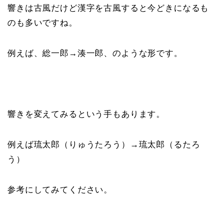
響きは古風だけど漢字を古風すると今どきになるも
のも多いですね。
例えば、総一郎→湊一郎、のような形です。
響きを変えてみるという手もあります。
例えば琉太郎（りゅうたろう）→琉太郎（るたろ
う）
参考にしてみてください。