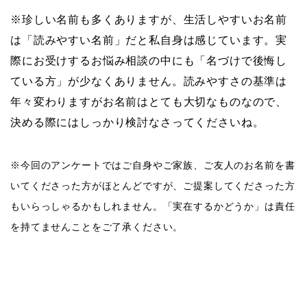
※珍しい名前も多くありますが、生活しやすいお名前
は「読みやすい名前」だと私自身は感じています。実
際にお受けするお悩み相談の中にも「名づけで後悔し
ている方」が少なくありません。読みやすさの基準は
年々変わりますがお名前はとても大切なものなので、
決める際にはしっかり検討なさってくださいね。
※今回のアンケートではご自身やご家族、ご友人のお名前を書
いてくださった方がほとんどですが、ご提案してくださった方
もいらっしゃるかもしれません。「実在するかどうか」は責任
を持てませんことをご了承ください。