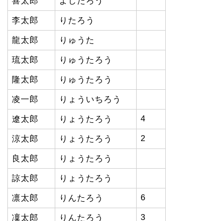
喜太郎
よしたろう
李太郎
りたろう
龍太郎
りゅうた
琉太郎
りゅうたろう
隆太郎
りゅうたろう
凌一郎
りょういちろう
4
遼太郎
りょうたろう
2
涼太郎
りょうたろう
良太郎
りょうたろう
諒太郎
りょうたろう
6
凛太郎
りんたろう
3
凜太郎
りんたろう