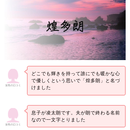
どこでも輝きを持って誰にでも暖かな心
で優しくという思いで「煌多朗」と名づ
女性の口コミ
けました
息子が凌太朗です。夫が朗で終わる名前
なので一文字とりました
女性の口コミ