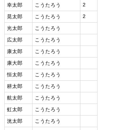
2
幸太郎
こうたろう
2
晃太郎
こうたろう
光太郎
こうたろう
広太郎
こうたろう
康太郎
こうたろう
康大郎
こうたろう
恒太郎
こうたろう
耕太郎
こうたろう
航太郎
こうたろう
虹太郎
こうたろう
洸太郎
こうたろう