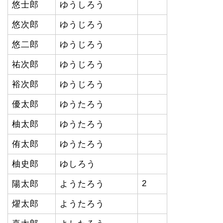
悠士郎
ゆうしろう
悠次郎
ゆうじろう
悠二郎
ゆうじろう
祐次郎
ゆうじろう
裕次郎
ゆうじろう
優太郎
ゆうたろう
柚太郎
ゆうたろう
侑太郎
ゆうたろう
柚史郎
ゆしろう
2
陽太郎
ようたろう
燿太郎
ようたろう