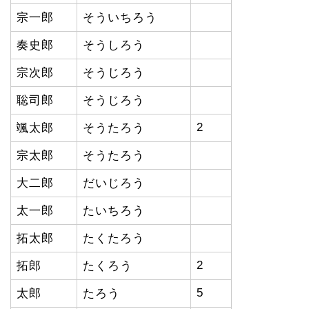
宗一郎
そういちろう
奏史郎
そうしろう
宗次郎
そうじろう
聡司郎
そうじろう
2
颯太郎
そうたろう
宗太郎
そうたろう
大二郎
だいじろう
太一郎
たいちろう
拓太郎
たくたろう
2
拓郎
たくろう
5
太郎
たろう