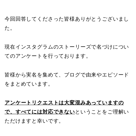
今回回答してくださった皆様ありがとうございまし
た。
現在インスタグラムのストーリーズで名づけについ
てのアンケートを行っております。
皆様から実名を集めて、ブログで由来やエピソード
をまとめています。
アンケートリクエストは大変混みあっていますの
で、すべてには対応できない
ということをご理解い
ただけますと幸いです。