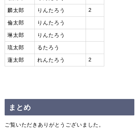
2
麟太郎
りんたろう
倫太郎
りんたろう
琳太郎
りんたろう
琉太郎
るたろう
2
蓮太郎
れんたろう
まとめ
ご覧いただきありがとうございました。