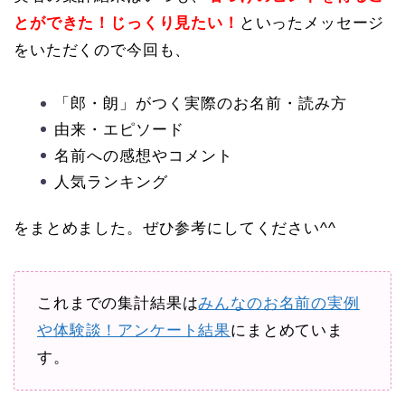
とができた！じっくり見たい！
といったメッセージ
をいただくので今回も、
「郎・朗」がつく実際のお名前・読み方
由来・エピソード
名前への感想やコメント
人気ランキング
をまとめました。ぜひ参考にしてください^^
これまでの集計結果は
みんなのお名前の実例
や体験談！アンケート結果
にまとめていま
す。