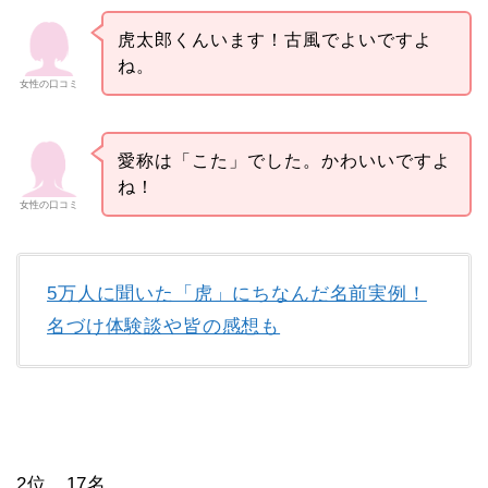
虎太郎くんいます！古風でよいですよ
ね。
女性の口コミ
愛称は「こた」でした。かわいいですよ
ね！
女性の口コミ
5万人に聞いた「虎」にちなんだ名前実例！
名づけ体験談や皆の感想も
2位 17名