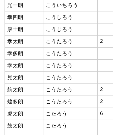
光一朗
こういちろう
幸四朗
こうしろう
康士朗
こうじろう
2
孝太朗
こうたろう
幸多朗
こうたろう
幸太朗
こうたろう
晃太朗
こうたろう
2
航太朗
こうたろう
2
煌多朗
こうたろう
6
虎太朗
こたろう
鼓太朗
こたろう