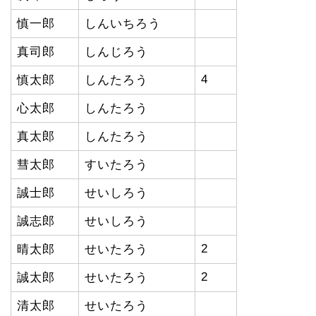
慎一郎
しんいちろう
真司郎
しんじろう
4
慎太郎
しんたろう
心太郎
しんたろう
真太郎
しんたろう
彗太郎
すいたろう
誠士郎
せいしろう
誠志郎
せいしろう
2
晴太郎
せいたろう
2
誠太郎
せいたろう
清太郎
せいたろう