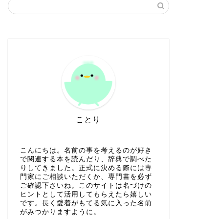
ことり
こんにちは。名前の事を考えるのが好き
で関連する本を読んだり、辞典で調べた
りしてきました。正式に決める際には専
門家にご相談いただくか、専門書を必ず
ご確認下さいね。このサイトは名づけの
ヒントとして活用してもらえたら嬉しい
です。長く愛着がもてる気に入った名前
がみつかりますように。