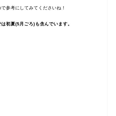
ので参考にしてみてくださいね！
は初夏(5月ごろ)も含んでいます。